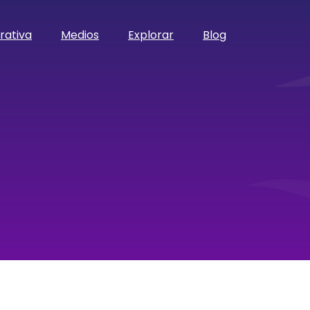
rativa
Medios
Explorar
Blog