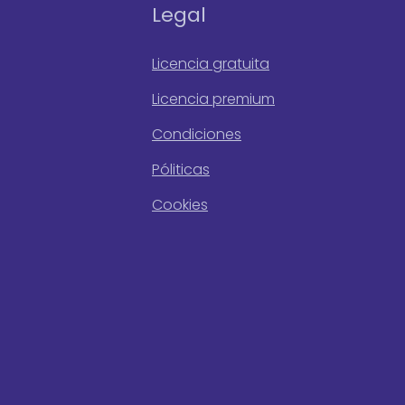
Legal
Licencia gratuita
Licencia premium
Condiciones
Póliticas
Cookies