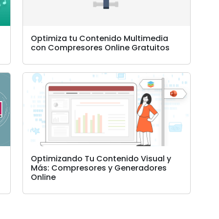
Optimiza tu Contenido Multimedia
con Compresores Online Gratuitos
Optimizando Tu Contenido Visual y
Más: Compresores y Generadores
Online