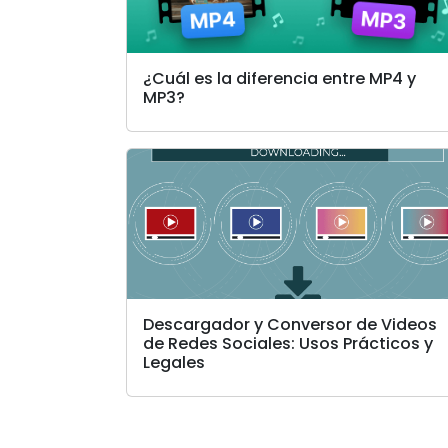
¿Cuál es la diferencia entre MP4 y
MP3?
Descargador y Conversor de Videos
de Redes Sociales: Usos Prácticos y
Legales