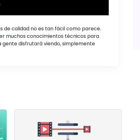
es de calidad no es tan fácil como parece.
er muchos conocimientos técnicos para
la gente disfrutará viendo, simplemente