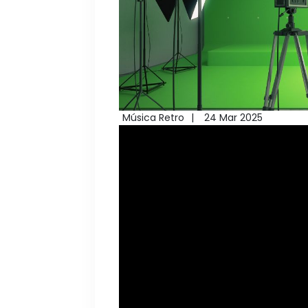
Música Retro
24 Mar 2025