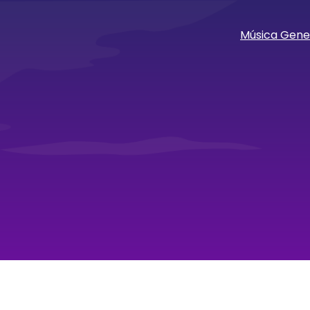
Música Gene