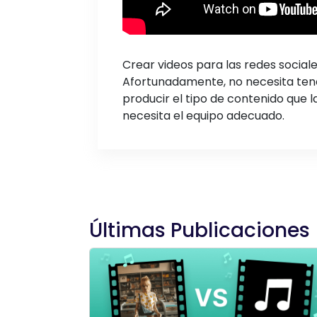
Crear videos para las redes social
Afortunadamente, no necesita ten
producir el tipo de contenido que 
necesita el equipo adecuado.
Últimas Publicaciones