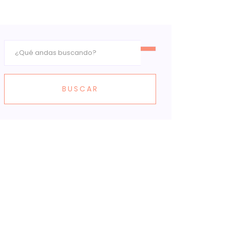
BUSCAR