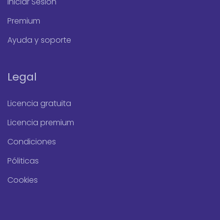
Iniciar Sesión
Premium
Ayuda y soporte
Legal
Licencia gratuita
Licencia premium
Condiciones
Póliticas
Cookies