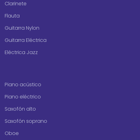
Clarinete
Flauta
Guitarra Nylon
Guitarra Eléctrica
Eléctrica Jazz
Piano acústico
Piano eléctrico
Saxofón alto
Saxofón soprano
Oboe