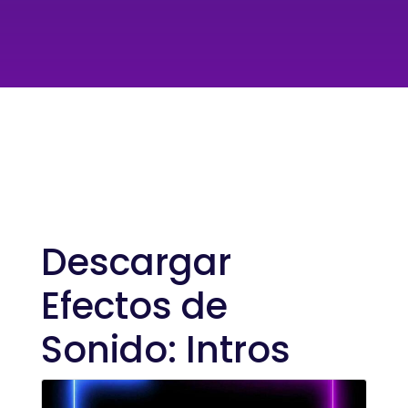
Descargar
Efectos de
Sonido: Intros