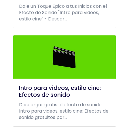
Dale un Toque Épico a tus Inicios con el
Efecto de Sonido "Intro para videos,
estilo cine" - Descar...
Intro para videos, estilo cine:
Efectos de sonido
Descargar gratis el efecto de sonido
Intro para videos, estilo cine: Efectos de
sonido gratuitos par...