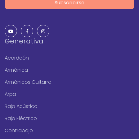
Subscribirse
Generativa
Acordeón
Armónica
Armónicos Guitarra
Arpa
Bajo Acústico
Bajo Eléctrico
Contrabajo