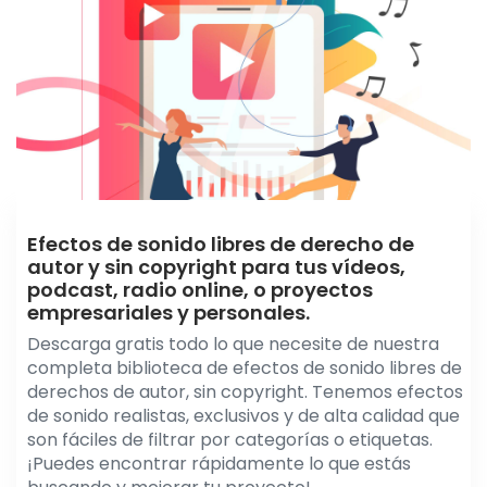
Efectos de sonido libres de derecho de
autor y sin copyright para tus vídeos,
podcast, radio online, o proyectos
empresariales y personales.
Descarga gratis todo lo que necesite de nuestra
completa biblioteca de efectos de sonido libres de
derechos de autor, sin copyright. Tenemos efectos
de sonido realistas, exclusivos y de alta calidad que
son fáciles de filtrar por categorías o etiquetas.
¡Puedes encontrar rápidamente lo que estás