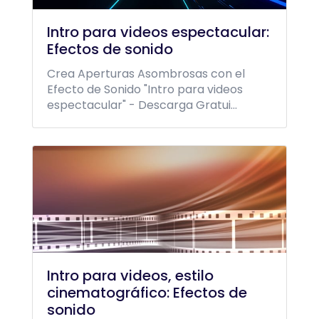
Intro para videos espectacular:
Efectos de sonido
Crea Aperturas Asombrosas con el
Efecto de Sonido "Intro para videos
espectacular" - Descarga Gratui...
Intro para videos, estilo
cinematográfico: Efectos de
sonido