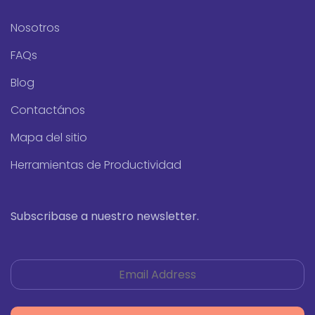
Nosotros
FAQs
Blog
Contactános
Mapa del sitio
Herramientas de Productividad
Subscribase a nuestro newsletter.