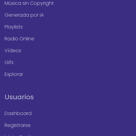
Música sin Copyright
Generada por IA
Playlists
Radio Online
Vídeos
Gifs
Explorar
Usuarios
Dashboard
Registrarse