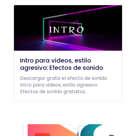
Intro para videos, estilo
agresivo: Efectos de sonido
Descargar gratis el efecto de sonido
Intro para videos, estilo agresivo:
Efectos de sonido gratuitos...