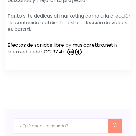
buscando y mejorar tu proyecto!
Tanto si te dedicas al marketing como a la creación
de contenido o al diseño, esta colección de vídeos
es para ti.
Efectos de sonidos libre
by
musicarettro.net
is
licensed under
CC BY 4.0