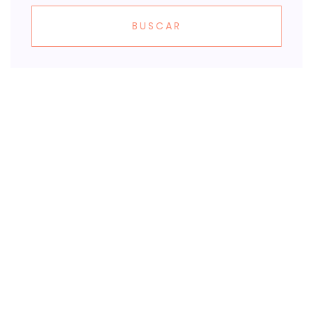
BUSCAR