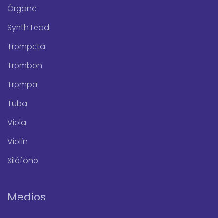
Órgano
Synth Lead
Trompeta
Trombon
Trompa
Tuba
Viola
Violín
Xilófono
Medios