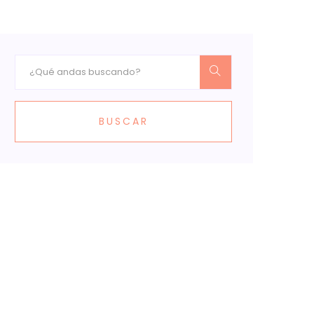
BUSCAR