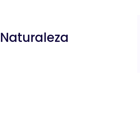
 Naturaleza