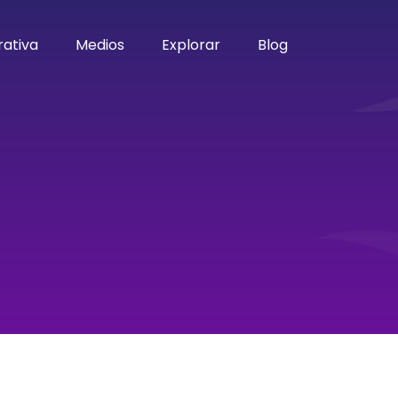
ativa
Medios
Explorar
Blog