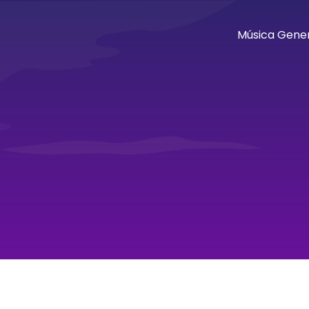
Música Gener