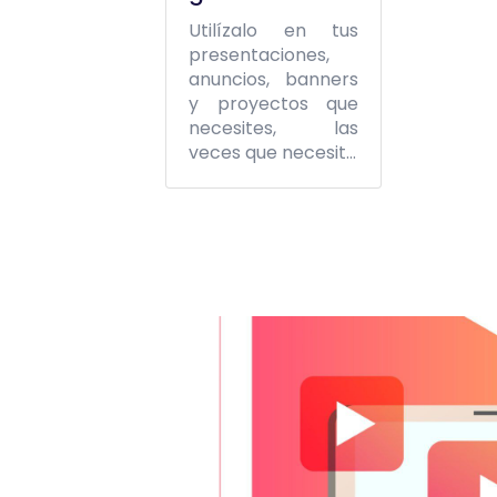
Utilízalo en tus
presentaciones,
anuncios, banners
y proyectos que
necesites, las
veces que necesit...