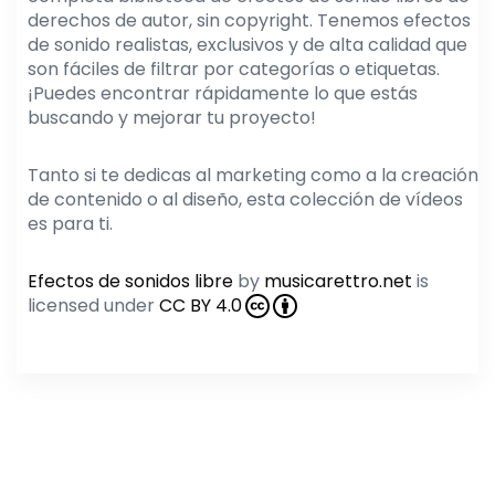
derechos de autor, sin copyright. Tenemos efectos
de sonido realistas, exclusivos y de alta calidad que
son fáciles de filtrar por categorías o etiquetas.
¡Puedes encontrar rápidamente lo que estás
buscando y mejorar tu proyecto!
Tanto si te dedicas al marketing como a la creación
de contenido o al diseño, esta colección de vídeos
es para ti.
Efectos de sonidos libre
by
musicarettro.net
is
licensed under
CC BY 4.0