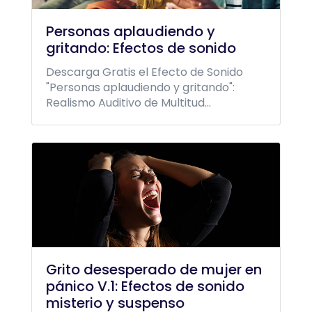
Personas aplaudiendo y
gritando: Efectos de sonido
Descarga Gratis el Efecto de Sonido
"Personas aplaudiendo y gritando":
Realismo Auditivo de Multitud...
Grito desesperado de mujer en
pánico V.1: Efectos de sonido
misterio y suspenso