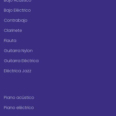
Bajo Acústico
Bajo Eléctrico
Contrabajo
Clarinete
Flauta
Guitarra Nylon
Guitarra Eléctrica
Eléctrica Jazz
Piano acústico
Piano eléctrico