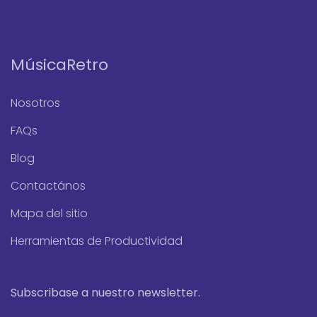
MúsicaRetro
Nosotros
FAQs
Blog
Contactános
Mapa del sitio
Herramientas de Productividad
Subscribase a nuestro newsletter.