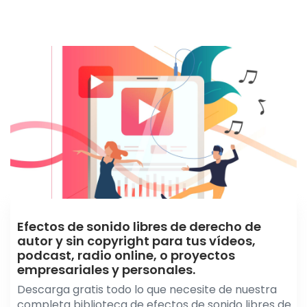
Efectos de sonido libres de derecho de
autor y sin copyright para tus vídeos,
podcast, radio online, o proyectos
empresariales y personales.
Descarga gratis todo lo que necesite de nuestra
completa biblioteca de efectos de sonido libres de