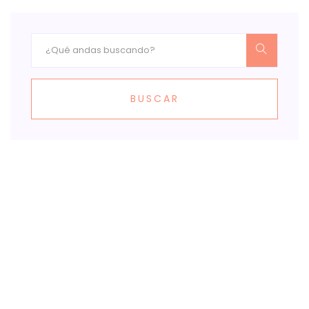
BUSCAR