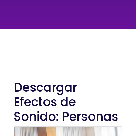
Descargar
Efectos de
Sonido: Personas