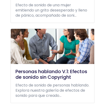
Efecto de sonido de una mujer
emitiendo un grito desesperado y lleno
de pánico, acompañado de soni...
Personas hablando V.1: Efectos
de sonido sin Copyright
Efecto de sonido de personas hablando.
Explora nuestra galería de efectos de
sonido para que creado...