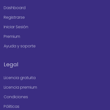
Dashboard
Registrarse
Iniciar Sesión
Premium
Ayuda y soporte
Legal
Licencia gratuita
Licencia premium
Condiciones
Póliticas