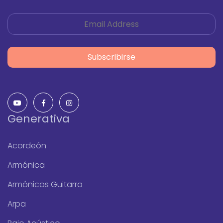
Subscribirse
Generativa
Acordeón
Armónica
Armónicos Guitarra
Arpa