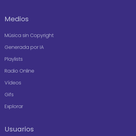
Medios
Música sin Copyright
Generada por IA
Playlists
Radio Online
Vídeos
Gifs
Explorar
Usuarios