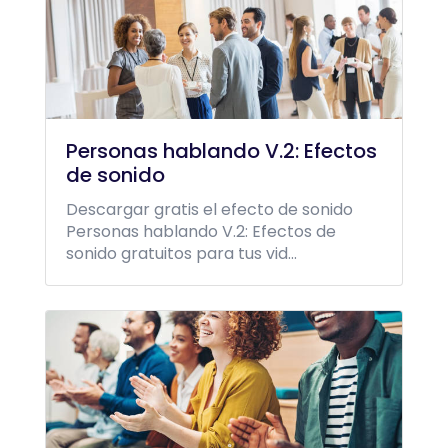
Personas hablando V.2: Efectos
de sonido
Descargar gratis el efecto de sonido
Personas hablando V.2: Efectos de
sonido gratuitos para tus vid...