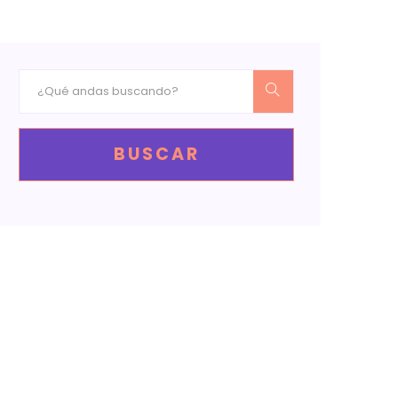
BUSCAR