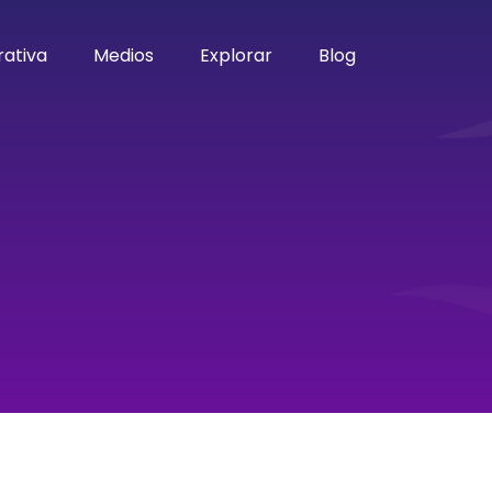
ativa
Medios
Explorar
Blog