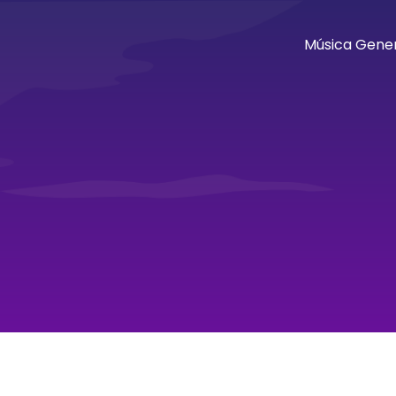
Música Gener