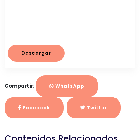
Descargar
Compartir:
WhatsApp
Facebook
Twitter
Contenidos Relacionados