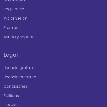
Registrarse
Iniciar Sesión
Premium
Ayuda y soporte
Legal
Licencia gratuita
Licencia premium
Condiciones
Póliticas
Cookies