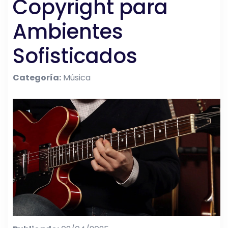
Copyright para
Ambientes
Sofisticados
Categoría:
Música