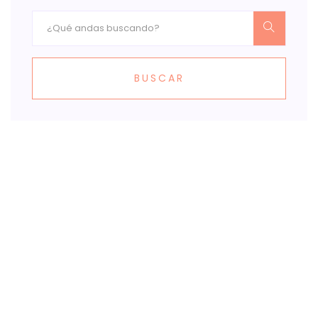
BUSCAR