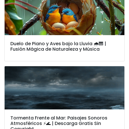
Duelo de Piano y Aves bajo la Lluvia 🌧️🎹 |
Fusión Mágica de Naturaleza y Música
Tormenta Frente al Mar: Paisajes Sonoros
Atmosféricos ⚡🌊 | Descarga Gratis Sin
Copyright