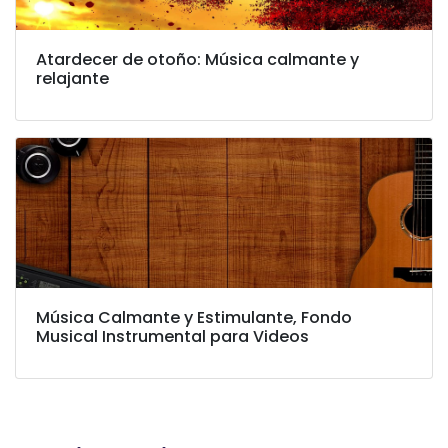
Atardecer de otoño: Música calmante y
relajante
Música Calmante y Estimulante, Fondo
Musical Instrumental para Videos