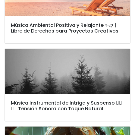
Música Ambiental Positiva y Relajante ✨🌿 |
Libre de Derechos para Proyectos Creativos
Música Instrumental de Intriga y Suspenso 🕵️‍♂️
🌲 | Tensión Sonora con Toque Natural