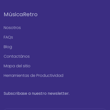
MúsicaRetro
Nosotros
FAQs
Blog
Contactános
Mapa del sitio
Herramientas de Productividad
Subscribase a nuestro newsletter.