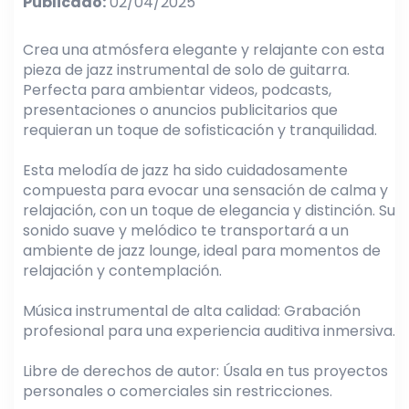
Publicado:
02/04/2025
Crea una atmósfera elegante y relajante con esta
pieza de jazz instrumental de solo de guitarra.
Perfecta para ambientar videos, podcasts,
presentaciones o anuncios publicitarios que
requieran un toque de sofisticación y tranquilidad.
Esta melodía de jazz ha sido cuidadosamente
compuesta para evocar una sensación de calma y
relajación, con un toque de elegancia y distinción. Su
sonido suave y melódico te transportará a un
ambiente de jazz lounge, ideal para momentos de
relajación y contemplación.
Música instrumental de alta calidad: Grabación
profesional para una experiencia auditiva inmersiva.
Libre de derechos de autor: Úsala en tus proyectos
personales o comerciales sin restricciones.