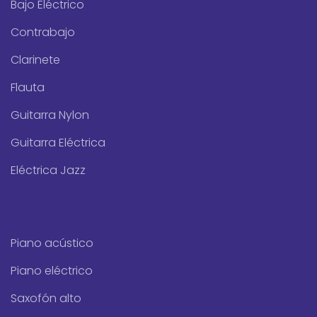
Bajo Eléctrico
Contrabajo
Clarinete
Flauta
Guitarra Nylon
Guitarra Eléctrica
Eléctrica Jazz
Piano acústico
Piano eléctrico
Saxofón alto