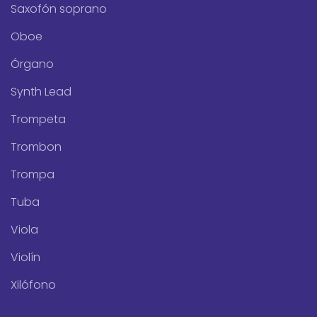
Saxofón soprano
Oboe
Órgano
Synth Lead
Trompeta
Trombon
Trompa
Tuba
Viola
Violín
Xilófono