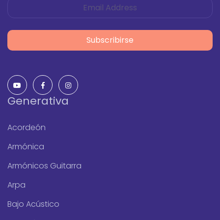
Subscribirse
Generativa
Acordeón
Armónica
Armónicos Guitarra
Arpa
Bajo Acústico