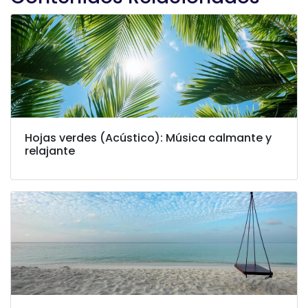
Hojas verdes (Acústico): Música calmante y
relajante