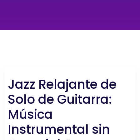
Jazz Relajante de
Solo de Guitarra:
Música
Instrumental sin