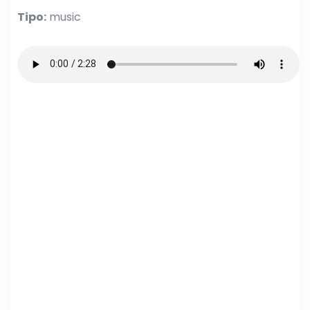
Tipo:
music