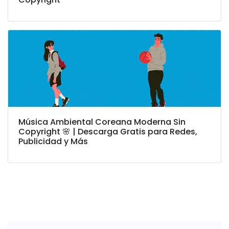
Música Ambiental Coreana Moderna Sin
Copyright 🌸 | Descarga Gratis para Redes,
Publicidad y Más