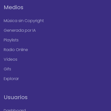
Medios
Música sin Copyright
Generada por IA
Playlists
Radio Online
Vídeos
Gifs
Explorar
Usuarios
Dashboard