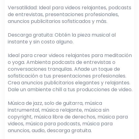
Versatilidad: Ideal para videos relajantes, podcasts
de entrevistas, presentaciones profesionales,
anuncios publicitarios sofisticados y más.
Descarga gratuita: Obtén la pieza musical al
instante y sin costo alguno.
Ideal para crear videos relajantes para meditación
o yoga. Ambienta podcasts de entrevistas o
conversaciones tranquilas. Añade un toque de
sofisticación a tus presentaciones profesionales.
Crea anuncios publicitarios elegantes y relajantes.
Dale un ambiente chill a tus producciones de video.
Música de jazz, solo de guitarra, música
instrumental, música relajante, música sin
copyright, música libre de derechos, música para
videos, música para podcasts, música para
anuncios, audio, descarga gratuita.