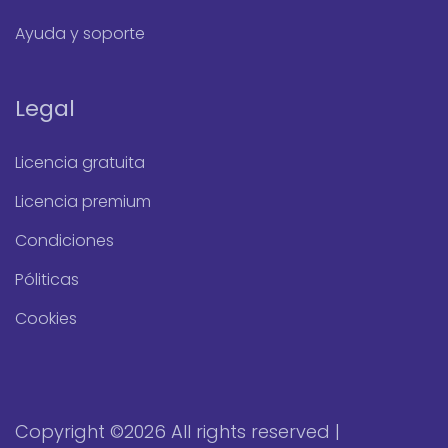
Ayuda y soporte
Legal
Licencia gratuita
Licencia premium
Condiciones
Póliticas
Cookies
Copyright ©
2026 All rights reserved |