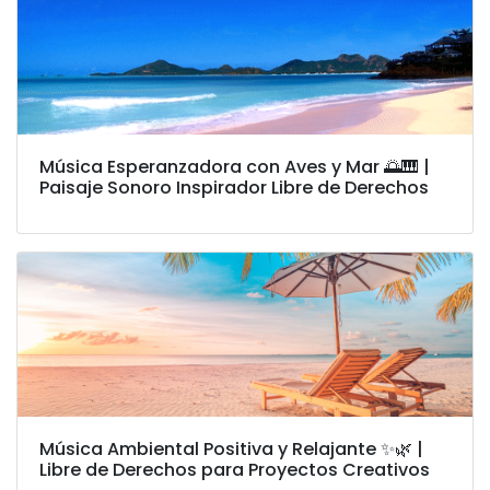
Música Esperanzadora con Aves y Mar 🌅🎹 |
Paisaje Sonoro Inspirador Libre de Derechos
Música Ambiental Positiva y Relajante ✨🌿 |
Libre de Derechos para Proyectos Creativos