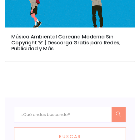
Música Ambiental Coreana Moderna Sin
Copyright 🌸 | Descarga Gratis para Redes,
Publicidad y Más
BUSCAR