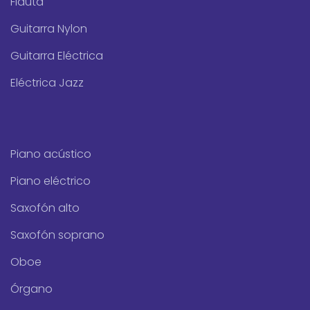
Flauta
Guitarra Nylon
Guitarra Eléctrica
Eléctrica Jazz
Piano acústico
Piano eléctrico
Saxofón alto
Saxofón soprano
Oboe
Órgano