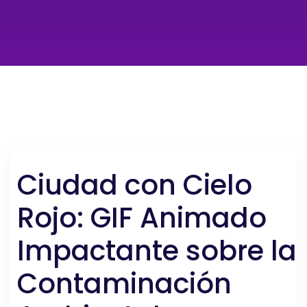
Ciudad con Cielo
Rojo: GIF Animado
Impactante sobre la
Contaminación