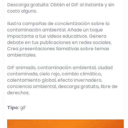
Descarga gratuita: Obtén el GIF al instante y sin
costo alguno.
Ilustra campañas de concientización sobre la
contaminación ambiental. Añade un toque
impactante a tus videos educativos. Genera
debate en tus publicaciones en redes sociales.
Crea presentaciones llamativas sobre temas
ambientales.
GIF animado, contaminación ambiental, ciudad
contaminada, cielo rojo, cambio climático,
calentamiento global, efecto invernadero,
conciencia ambiental, descarga gratuita, libre de
derechos.
Tipo:
gif