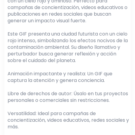
con un cielo rojo y ominoso. Perfecto para
campañas de concientización, videos educativos o
publicaciones en redes sociales que buscan
generar un impacto visual fuerte.
Este GIF presenta una ciudad futurista con un cielo
rojo intenso, simbolizando los efectos nocivos de la
contaminación ambiental. Su diseño llamativo y
perturbador busca generar reflexión y acción
sobre el cuidado del planeta.
Animación impactante y realista: Un GIF que
captura la atención y genera conciencia.
Libre de derechos de autor: Úsalo en tus proyectos
personales o comerciales sin restricciones.
Versatilidad: Ideal para campañas de
concientización, videos educativos, redes sociales y
más.