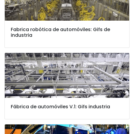
Fabrica robótica de automóviles: Gifs de
industria
Fábrica de automóviles V.1: Gifs industria