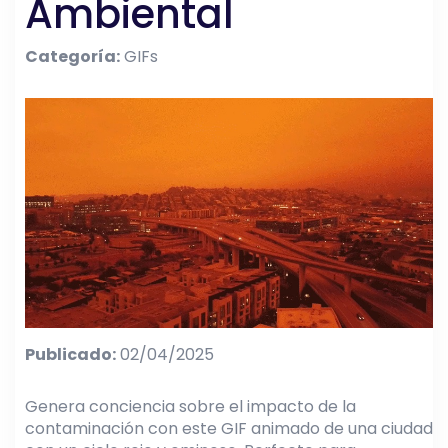
Ambiental
Categoría:
GIFs
Publicado:
02/04/2025
Genera conciencia sobre el impacto de la
contaminación con este GIF animado de una ciudad