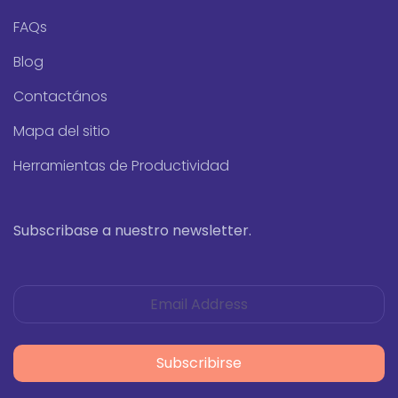
FAQs
Blog
Contactános
Mapa del sitio
Herramientas de Productividad
Subscribase a nuestro newsletter.
Subscribirse