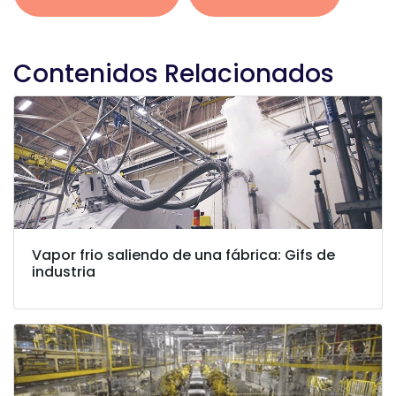
Contenidos Relacionados
Vapor frio saliendo de una fábrica: Gifs de
industria