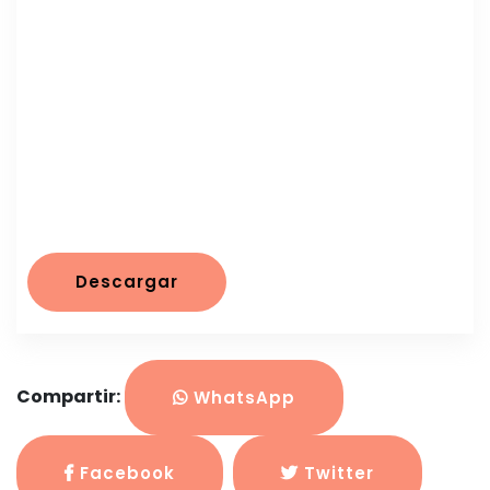
Descargar
Compartir:
WhatsApp
Facebook
Twitter