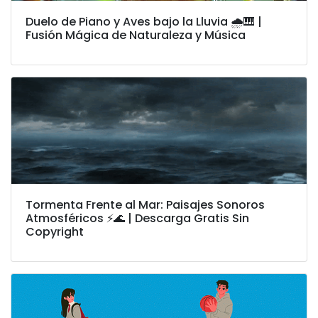
Duelo de Piano y Aves bajo la Lluvia 🌧️🎹 |
Fusión Mágica de Naturaleza y Música
Tormenta Frente al Mar: Paisajes Sonoros
Atmosféricos ⚡🌊 | Descarga Gratis Sin
Copyright