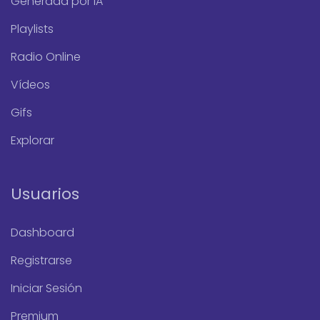
Generada por IA
Playlists
Radio Online
Vídeos
Gifs
Explorar
Usuarios
Dashboard
Registrarse
Iniciar Sesión
Premium