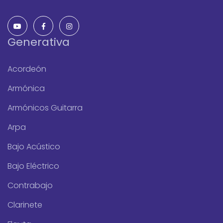
Generativa
Acordeón
Armónica
Armónicos Guitarra
Arpa
Bajo Acústico
Bajo Eléctrico
Contrabajo
Clarinete