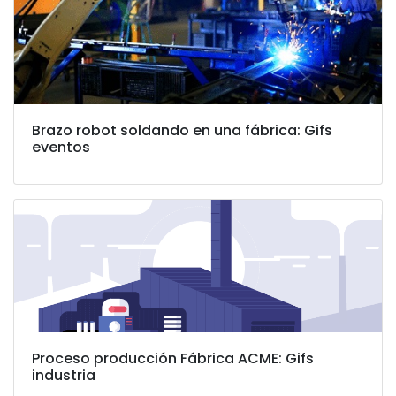
Brazo robot soldando en una fábrica: Gifs
eventos
Proceso producción Fábrica ACME: Gifs
industria