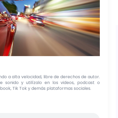
do a alta velocidad, libre de derechos de autor.
e sonido y utilízalo en los videos, podcast o
book, Tik Tok y demás plataformas sociales.