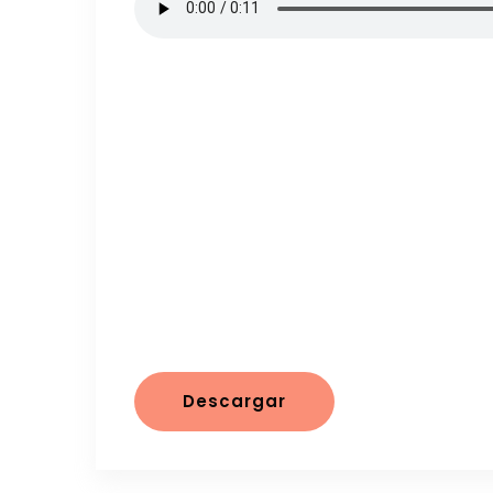
Descargar