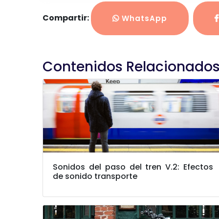
Compartir:
WhatsApp
Contenidos Relacionado
Sonidos del paso del tren V.2: Efectos
de sonido transporte