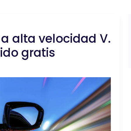
a alta velocidad V.
ido gratis