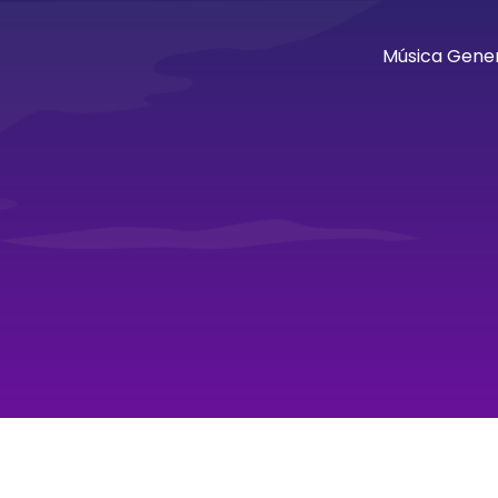
Música Gener