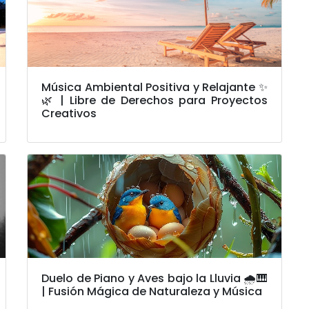
Música Ambiental Positiva y Relajante ✨
🌿 | Libre de Derechos para Proyectos
Creativos
Duelo de Piano y Aves bajo la Lluvia 🌧️🎹
| Fusión Mágica de Naturaleza y Música