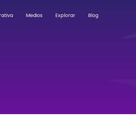
ativa
Medios
Explorar
Blog