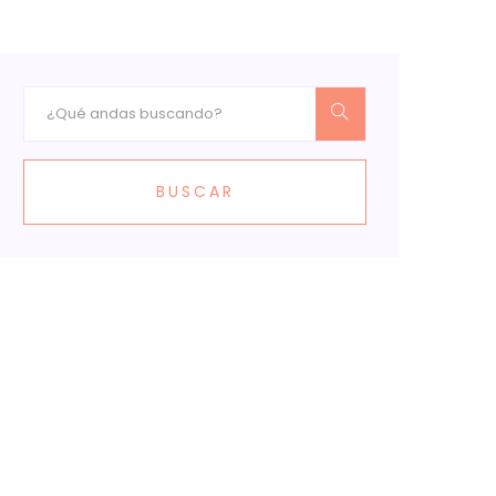
BUSCAR