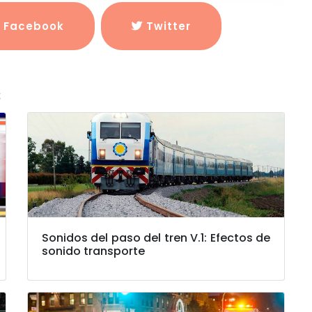
Facebook
Twitter
s
Sonidos del paso del tren V.1: Efectos de
sonido transporte