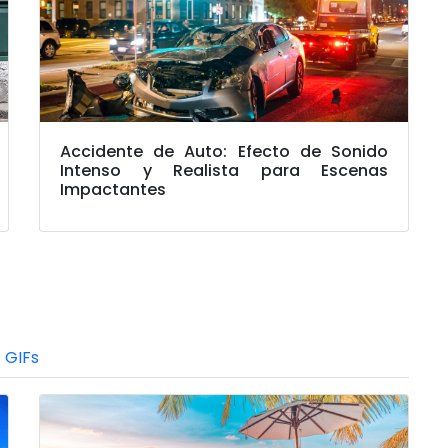
Accidente de Auto: Efecto de Sonido
Intenso y Realista para Escenas
Impactantes
GIFs