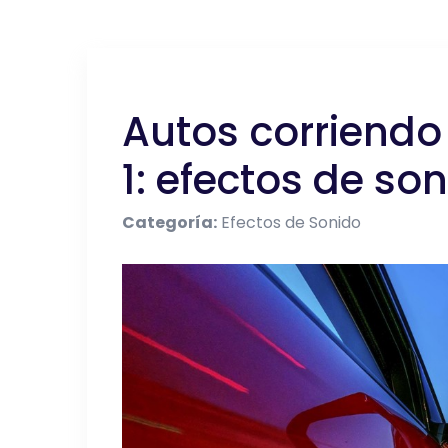
Autos corriendo 
1: efectos de son
Categoría:
Efectos de Sonido