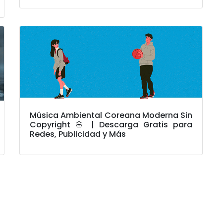
Música Ambiental Coreana Moderna Sin
Copyright 🌸 | Descarga Gratis para
Redes, Publicidad y Más