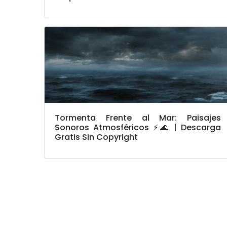
Tormenta Frente al Mar: Paisajes
Sonoros Atmosféricos ⚡🌊 | Descarga
Gratis Sin Copyright