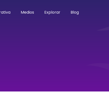
ativa
Medios
Explorar
Blog