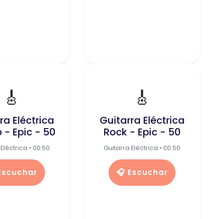
🎸
🎸
ra Eléctrica
Guitarra Eléctrica
 - Epic - 50
Rock - Epic - 50
Eléctrica • 00:50
Guitarra Eléctrica • 00:50
 Escuchar
🎧 Escuchar