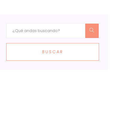
BUSCAR