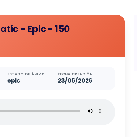
tic - Epic - 150
ESTADO DE ÁNIMO
FECHA CREACIÓN
epic
23/06/2026