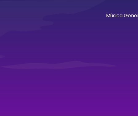
Música Gener