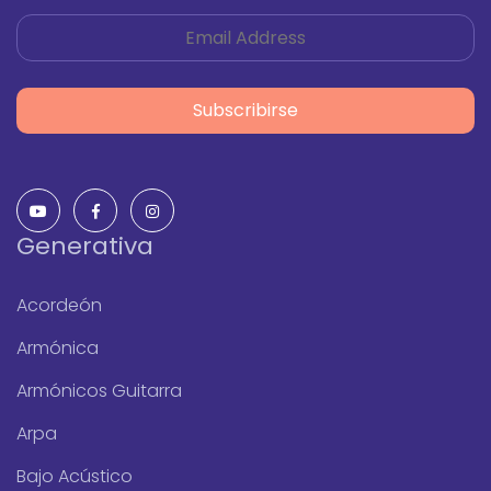
Subscribirse
Generativa
Acordeón
Armónica
Armónicos Guitarra
Arpa
Bajo Acústico