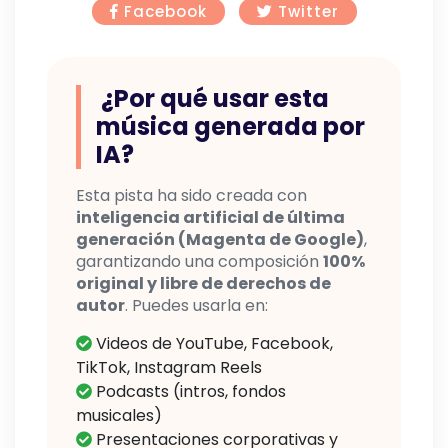
Facebook
Twitter
¿Por qué usar esta
música generada por
IA?
Esta pista ha sido creada con
inteligencia artificial de última
generación (Magenta de Google)
,
garantizando una composición
100%
original y libre de derechos de
autor
. Puedes usarla en:
Videos de YouTube, Facebook,
TikTok, Instagram Reels
Podcasts (intros, fondos
musicales)
Presentaciones corporativas y