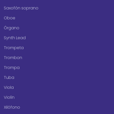
Saxofón soprano
Oboe
Órgano
Synth Lead
Trompeta
Trombon
Trompa
Tuba
Viola
Violín
Xilófono