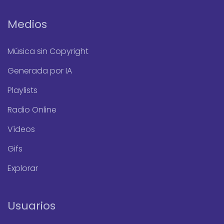
Medios
Música sin Copyright
Generada por IA
Playlists
Radio Online
Vídeos
Gifs
Explorar
Usuarios