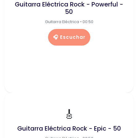
Guitarra Eléctrica Rock - Powerful -
50
Guitarra Eléctrica • 00:50
🎧 Escuchar
🎸
Guitarra Eléctrica Rock - Epic - 50