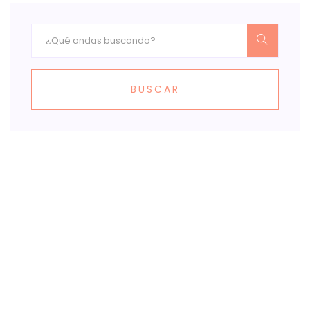
BUSCAR