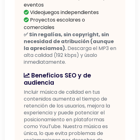
eventos
Videojuegos independientes
Proyectos escolares o
comerciales
✅ Sin regalías, sin copyright, sin
necesidad de atribución (aunque
la apreciamos).
Descarga el MP3 en
alta calidad (192 kbps) y úsalo
inmediatamente.
Beneficios SEO y de
audiencia
Incluir música de calidad en tus
contenidos aumenta el tiempo de
retención de los usuarios, mejora la
experiencia y puede potenciar el
posicionamiento en plataformas
como YouTube. Nuestra música es
única, lo que evita problemas de