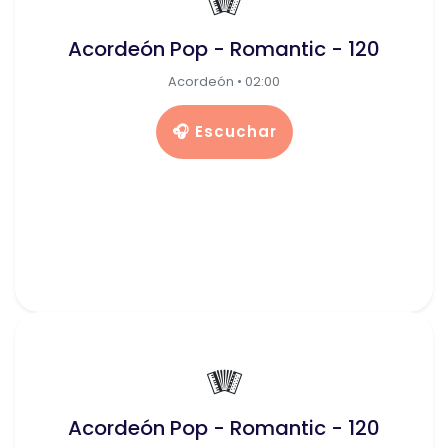
🪗
Acordeón Pop - Romantic - 120
Acordeón • 02:00
🎧 Escuchar
🪗
Acordeón Pop - Romantic - 120