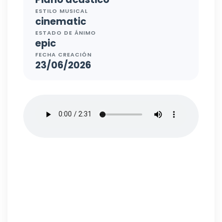
ESTILO MUSICAL
cinematic
ESTADO DE ÁNIMO
epic
FECHA CREACIÓN
23/06/2026