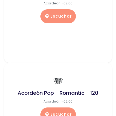
Acordeón • 02:00
🎧 Escuchar
🪗
Acordeón Pop - Romantic - 120
Acordeón • 02:00
🎧 Escuchar