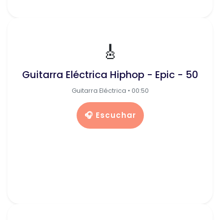
🎸
Guitarra Eléctrica Hiphop - Epic - 50
Guitarra Eléctrica • 00:50
🎧 Escuchar