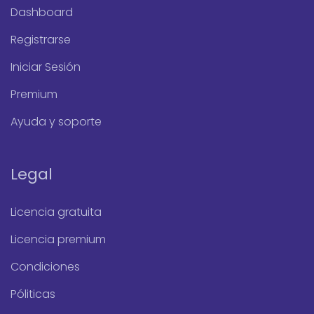
Dashboard
Registrarse
Iniciar Sesión
Premium
Ayuda y soporte
Legal
Licencia gratuita
Licencia premium
Condiciones
Póliticas