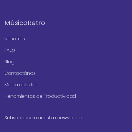
MúsicaRetro
Nosotros
FAQs
Blog
Contactános
Mapa del sitio
Herramientas de Productividad
Subscribase a nuestro newsletter.