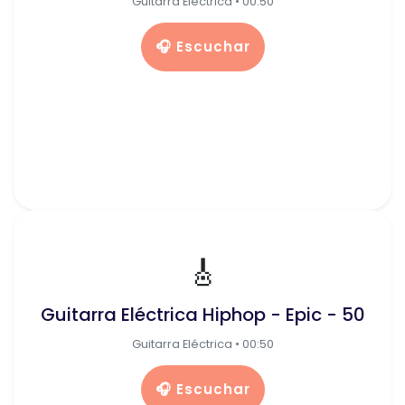
Guitarra Eléctrica • 00:50
🎧 Escuchar
🎸
Guitarra Eléctrica Hiphop - Epic - 50
Guitarra Eléctrica • 00:50
🎧 Escuchar