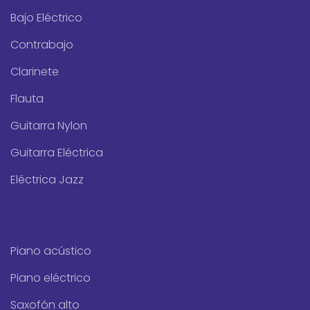
Bajo Eléctrico
Contrabajo
Clarinete
Flauta
Guitarra Nylon
Guitarra Eléctrica
Eléctrica Jazz
Piano acústico
Piano eléctrico
Saxofón alto