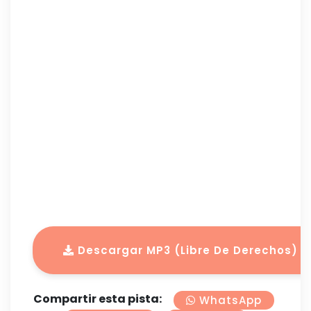
Descargar MP3 (Libre De Derechos)
Compartir esta pista:
WhatsApp