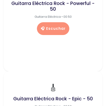
Guitarra Eléctrica Rock - Powerful -
50
Guitarra Eléctrica • 00:50
🎧 Escuchar
🎸
Guitarra Eléctrica Rock - Epic - 50