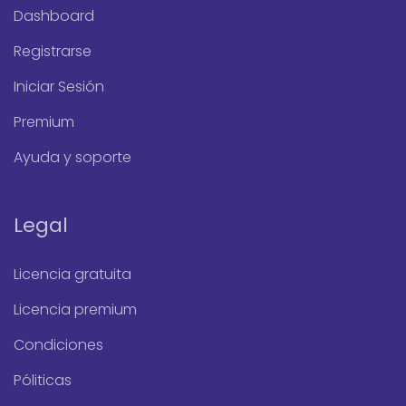
Dashboard
Registrarse
Iniciar Sesión
Premium
Ayuda y soporte
Legal
Licencia gratuita
Licencia premium
Condiciones
Póliticas