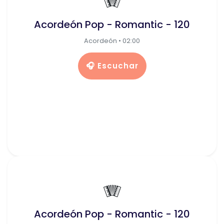
🪗
Acordeón Pop - Romantic - 120
Acordeón • 02:00
🎧 Escuchar
🪗
Acordeón Pop - Romantic - 120