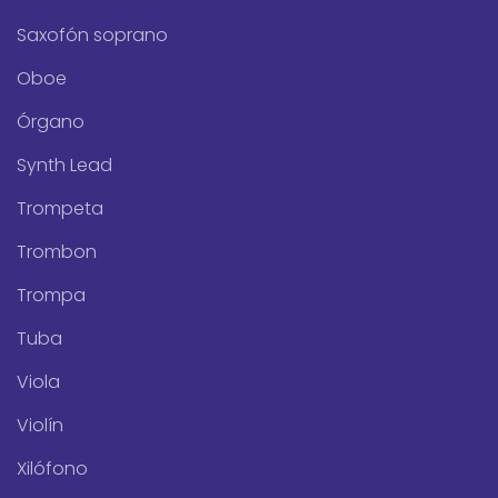
Saxofón soprano
Oboe
Órgano
Synth Lead
Trompeta
Trombon
Trompa
Tuba
Viola
Violín
Xilófono