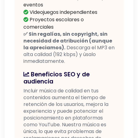
eventos
Videojuegos independientes
Proyectos escolares o
comerciales
✅ Sin regalías, sin copyright, sin
necesidad de atribución (aunque
la apreciamos).
Descarga el MP3 en
alta calidad (192 kbps) y úsalo
inmediatamente.
Beneficios SEO y de
audiencia
Incluir música de calidad en tus
contenidos aumenta el tiempo de
retención de los usuarios, mejora la
experiencia y puede potenciar el
posicionamiento en plataformas
como YouTube. Nuestra música es
única, lo que evita problemas de