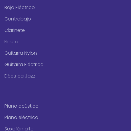
Bajo Eléctrico
Contrabajo
Clarinete
Flauta
Guitarra Nylon
Guitarra Eléctrica
Eléctrica Jazz
Piano acústico
Piano eléctrico
Saxofón alto