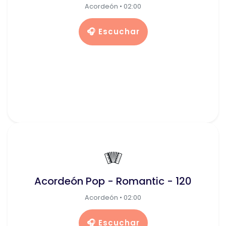
Acordeón • 02:00
🎧 Escuchar
🪗
Acordeón Pop - Romantic - 120
Acordeón • 02:00
🎧 Escuchar