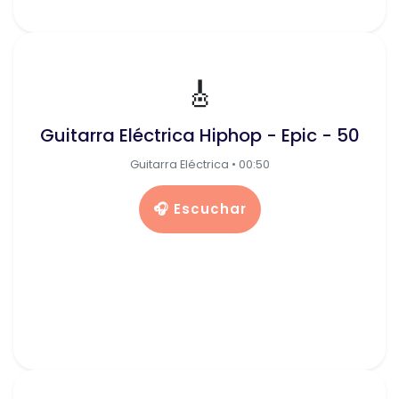
🎸
Guitarra Eléctrica Hiphop - Epic - 50
Guitarra Eléctrica • 00:50
🎧 Escuchar