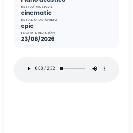
ESTILO MUSICAL
cinematic
ESTADO DE ÁNIMO
epic
FECHA CREACIÓN
23/06/2026