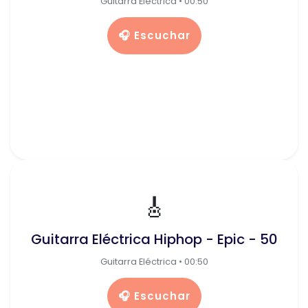
Guitarra Eléctrica • 00:50
🎧 Escuchar
🎸
Guitarra Eléctrica Hiphop - Epic - 50
Guitarra Eléctrica • 00:50
🎧 Escuchar