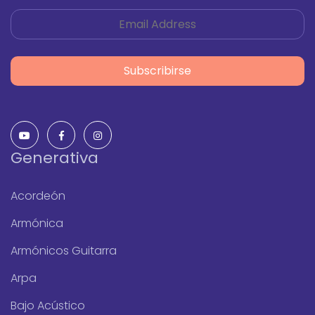
Subscribirse
Generativa
Acordeón
Armónica
Armónicos Guitarra
Arpa
Bajo Acústico