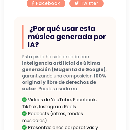
Facebook
Twitter
¿Por qué usar esta
música generada por
IA?
Esta pista ha sido creada con
inteligencia artificial de última
generación (Magenta de Google)
,
garantizando una composición
100%
original y libre de derechos de
autor
. Puedes usarla en:
Videos de YouTube, Facebook,
TikTok, Instagram Reels
Podcasts (intros, fondos
musicales)
Presentaciones corporativas y