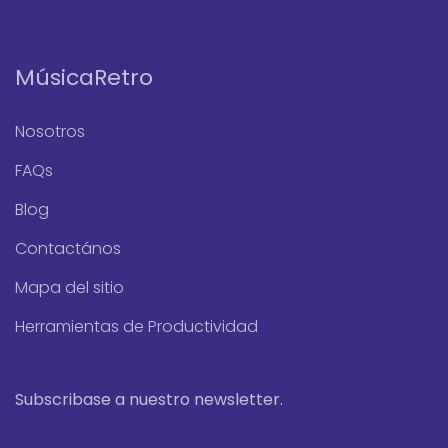
MúsicaRetro
Nosotros
FAQs
Blog
Contactános
Mapa del sitio
Herramientas de Productividad
Subscribase a nuestro newsletter.