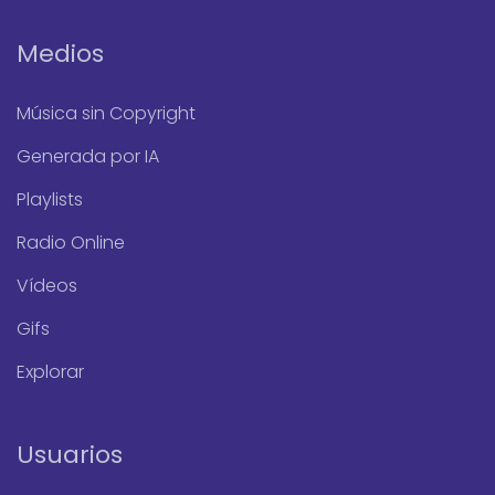
Medios
Música sin Copyright
Generada por IA
Playlists
Radio Online
Vídeos
Gifs
Explorar
Usuarios