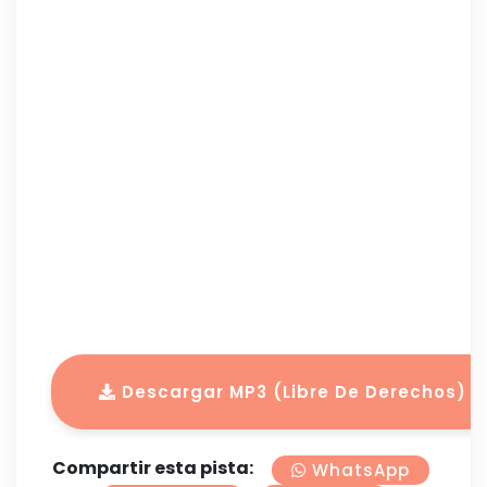
Descargar MP3 (Libre De Derechos)
Compartir esta pista:
WhatsApp