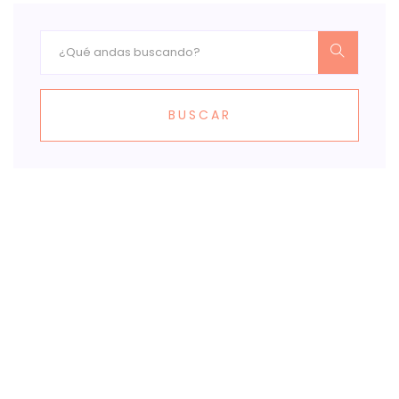
BUSCAR