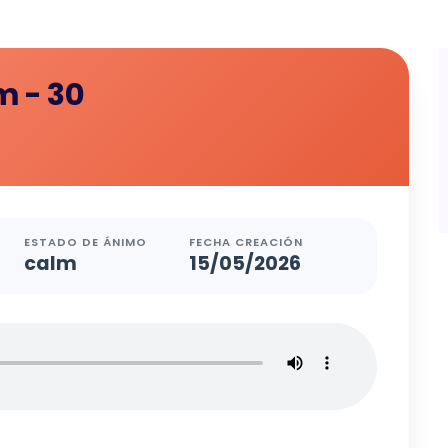
m - 30
ESTADO DE ÁNIMO
FECHA CREACIÓN
calm
15/05/2026