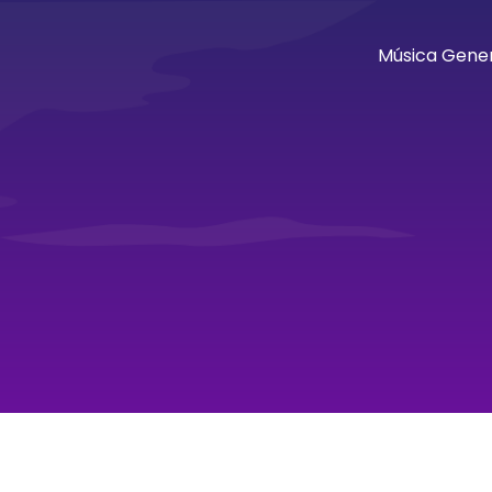
Música Gener