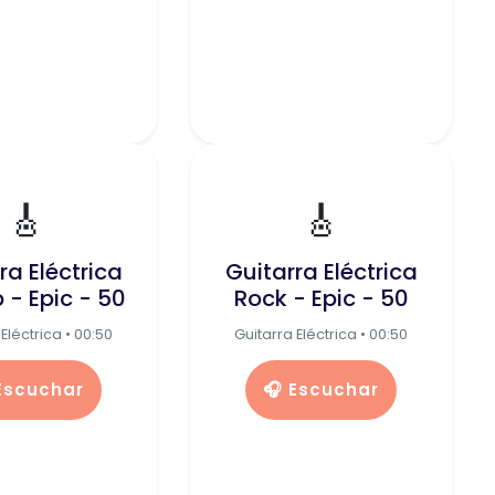
🎸
🎸
ra Eléctrica
Guitarra Eléctrica
 - Epic - 50
Rock - Epic - 50
Eléctrica • 00:50
Guitarra Eléctrica • 00:50
 Escuchar
🎧 Escuchar