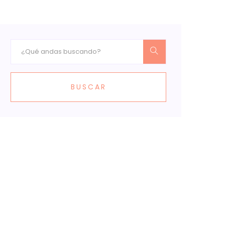
BUSCAR