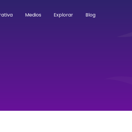
ativa
Medios
Explorar
Blog