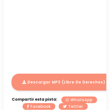
Descargar MP3 (Libre De Derechos)
Compartir esta pista:
WhatsApp
Facebook
Twitter