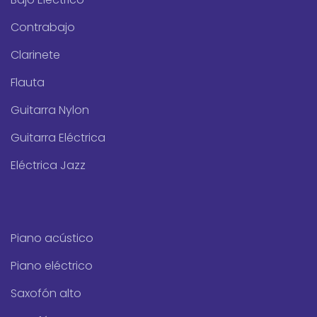
Contrabajo
Clarinete
Flauta
Guitarra Nylon
Guitarra Eléctrica
Eléctrica Jazz
Piano acústico
Piano eléctrico
Saxofón alto