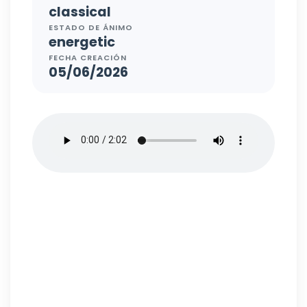
classical
ESTADO DE ÁNIMO
energetic
FECHA CREACIÓN
05/06/2026