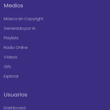
Medios
Música sin Copyright
Generada por IA
Playlists
Radio Online
Vídeos
Gifs
Explorar
Usuarios
Dashboard