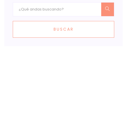
BUSCAR