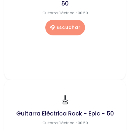
50
Guitarra Eléctrica • 00:50
🎧 Escuchar
🎸
Guitarra Eléctrica Rock - Epic - 50
Guitarra Eléctrica • 00:50