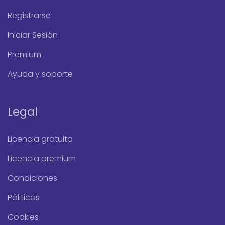
Registrarse
Iniciar Sesión
Premium
Ayuda y soporte
Legal
Licencia gratuita
Licencia premium
Condiciones
Póliticas
Cookies