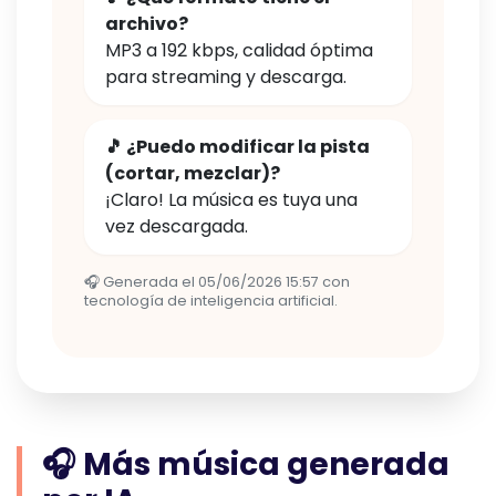
archivo?
MP3 a 192 kbps, calidad óptima
para streaming y descarga.
🎵 ¿Puedo modificar la pista
(cortar, mezclar)?
¡Claro! La música es tuya una
vez descargada.
🎧 Generada el 05/06/2026 15:57 con
tecnología de inteligencia artificial.
🎧 Más música generada