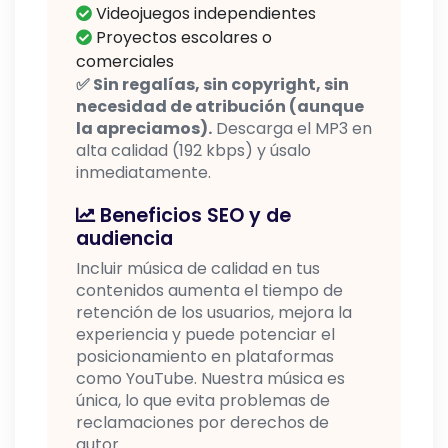
Videojuegos independientes
Proyectos escolares o
comerciales
✅ Sin regalías, sin copyright, sin
necesidad de atribución (aunque
la apreciamos).
Descarga el MP3 en
alta calidad (192 kbps) y úsalo
inmediatamente.
Beneficios SEO y de
audiencia
Incluir música de calidad en tus
contenidos aumenta el tiempo de
retención de los usuarios, mejora la
experiencia y puede potenciar el
posicionamiento en plataformas
como YouTube. Nuestra música es
única, lo que evita problemas de
reclamaciones por derechos de
autor.