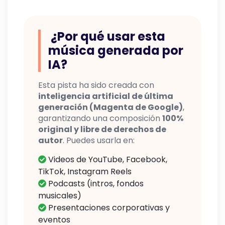
¿Por qué usar esta
música generada por
IA?
Esta pista ha sido creada con
inteligencia artificial de última
generación (Magenta de Google)
,
garantizando una composición
100%
original y libre de derechos de
autor
. Puedes usarla en:
Videos de YouTube, Facebook,
TikTok, Instagram Reels
Podcasts (intros, fondos
musicales)
Presentaciones corporativas y
eventos