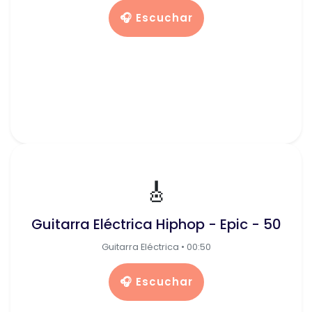
🎧 Escuchar
🎸
Guitarra Eléctrica Hiphop - Epic - 50
Guitarra Eléctrica • 00:50
🎧 Escuchar