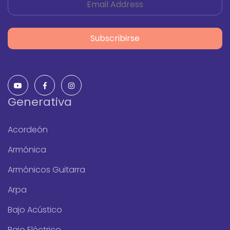
Subscribirse
Generativa
Acordeón
Armónica
Armónicos Guitarra
Arpa
Bajo Acústico
Bajo Eléctrico