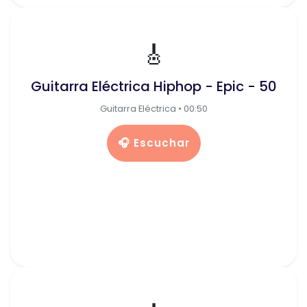
🎸
Guitarra Eléctrica Hiphop - Epic - 50
Guitarra Eléctrica • 00:50
🎧 Escuchar