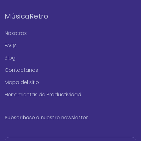
MúsicaRetro
Nosotros
FAQs
Blog
Contactános
Mapa del sitio
Herramientas de Productividad
Subscribase a nuestro newsletter.