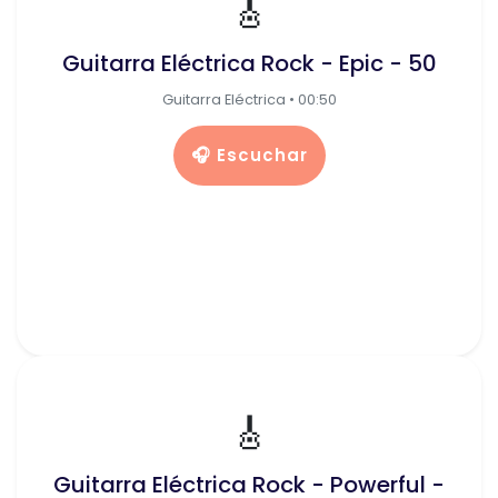
🎸
Guitarra Eléctrica Rock - Epic - 50
Guitarra Eléctrica • 00:50
🎧 Escuchar
🎸
Guitarra Eléctrica Rock - Powerful -