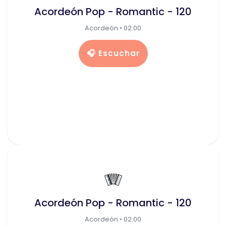
Acordeón Pop - Romantic - 120
Acordeón • 02:00
🎧 Escuchar
🪗
Acordeón Pop - Romantic - 120
Acordeón • 02:00